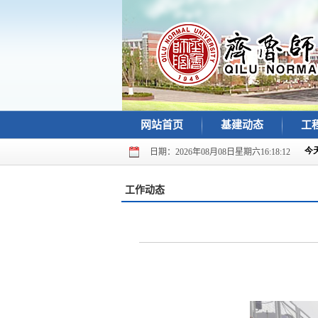
网站首页
基建动态
工
日期：2026年08月08日星期六16:18:12
工作动态