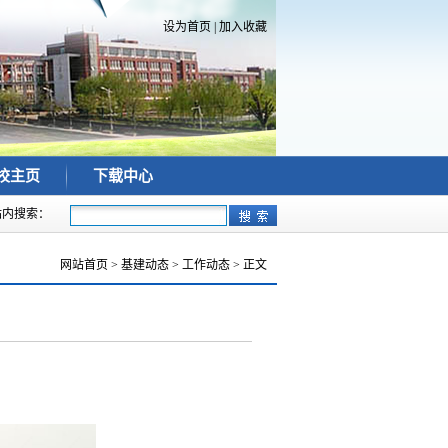
设为首页
|
加入收藏
校主页
下载中心
站内搜索：
网站首页
>
基建动态
>
工作动态
> 正文