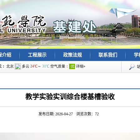
程介绍
工程展示
政策法规
联系我们
学
教学实验实训综合楼基槽验收
发布日期: 2026-04-27
浏览次数：
72