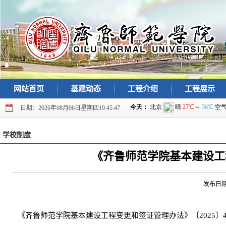
网站首页
基建动态
工程介绍
工程展示
日期：2026年08月06日星期四19:45:47
学校制度
《齐鲁师范学院基本建设工程
发布日期: 
《齐鲁师范学院基本建设工程变更和签证管理办法》〔2025〕4