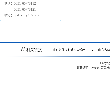
电话：0531-66778112
0531-66778121
邮箱：qlsfxyjjc@163.com
相关链接：
山东省住房和城乡建设厅
山东省建
Copyr
邮政编码：250200 联系电话：0