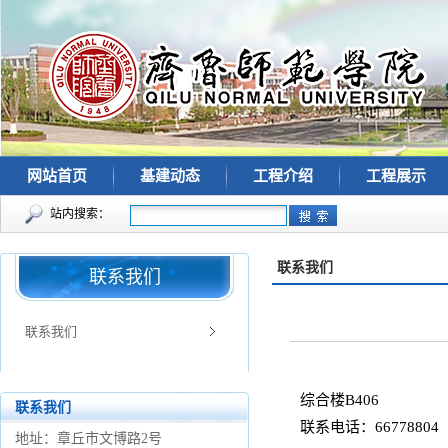
网站首页
基建动态
工程介绍
工程展示
站内搜索：
联系我们
联系我们
联系我们
综合楼B406
联系我们
联系电话：66778804
地址：章丘市文博路2号