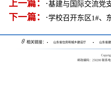
上一篇：
·
基建与国际交流党
下一篇：
·
学校召开东区1#、
相关链接：
山东省住房和城乡建设厅
山东省建
Copyr
邮政编码：250200 联系电话：0