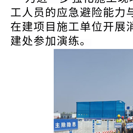
工
人员的应急避险能力
在建项目施工单位开展
建处
参加演练。