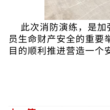
此次消防演练，是加
员生命财产安全的重要
目的顺利推进营造一个
初审