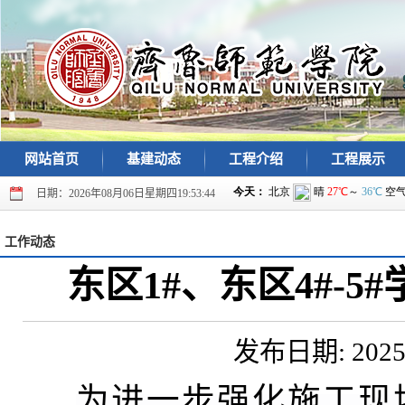
网站首页
基建动态
工程介绍
工程展示
日期：2026年08月06日星期四19:53:44
工作动态
东区1#、东区4#-
发布日期: 2025-
为进一步强化施工现