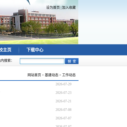
设为首页
|
加入收藏
校主页
下载中心
站内搜索：
网站首页
>
基建动态
>
工作动态
2026-07-29
会
2026-07-23
2026-07-21
2026-07-08
2026-07-07
2026-07-07