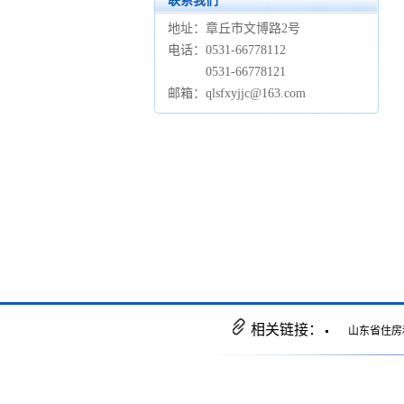
联系我们
地址：章丘市文博路2号
电话：0531-66778112
0531-66778121
邮箱：qlsfxyjjc@163.com
相关链接：
山东省住房