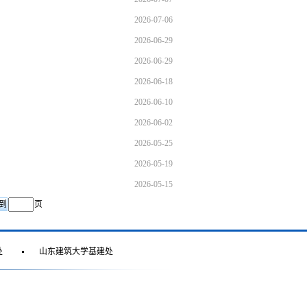
2026-07-06
2026-06-29
2026-06-29
2026-06-18
2026-06-10
2026-06-02
2026-05-25
2026-05-19
2026-05-15
页
处
山东建筑大学基建处